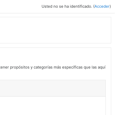
Usted no se ha identificado. (
Acceder
)
tener propósitos y categorías más específicas que las aquí