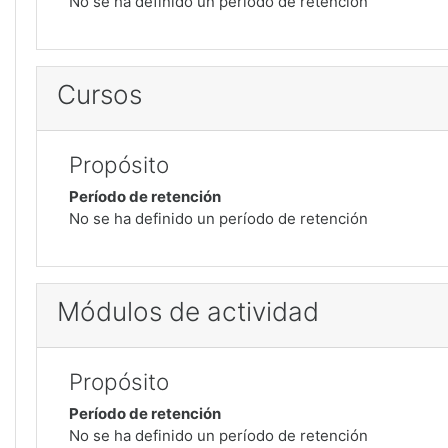
No se ha definido un período de retención
Cursos
Propósito
Período de retención
No se ha definido un período de retención
Módulos de actividad
Propósito
Período de retención
No se ha definido un período de retención