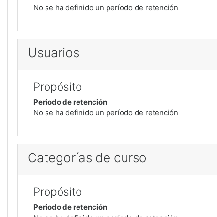
No se ha definido un período de retención
Usuarios
Propósito
Período de retención
No se ha definido un período de retención
Categorías de curso
Propósito
Período de retención