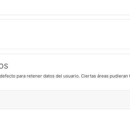
os
defecto para retener datos del usuario. Ciertas áreas pudieran 