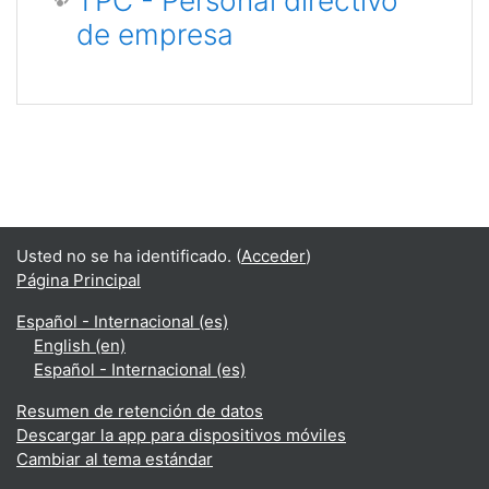
TPC - Personal directivo
de empresa
Usted no se ha identificado. (
Acceder
)
Página Principal
Español - Internacional ‎(es)‎
English ‎(en)‎
Español - Internacional ‎(es)‎
Resumen de retención de datos
Descargar la app para dispositivos móviles
Cambiar al tema estándar