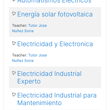
Automatismos Eléctricos
Energía solar fotovoltaica
Teacher:
Tutor Jose
Nuñez Soria
Electricidad y Electronica
Teacher:
Tutor Jose
Nuñez Soria
Electricidad Industrial
Experto
Electricidad Industrial para
Mantenimiento