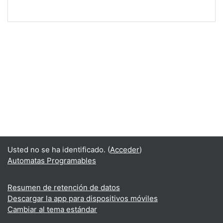
Usted no se ha identificado. (
Acceder
)
Automatas Programables
Resumen de retención de datos
Descargar la app para dispositivos móviles
Cambiar al tema estándar