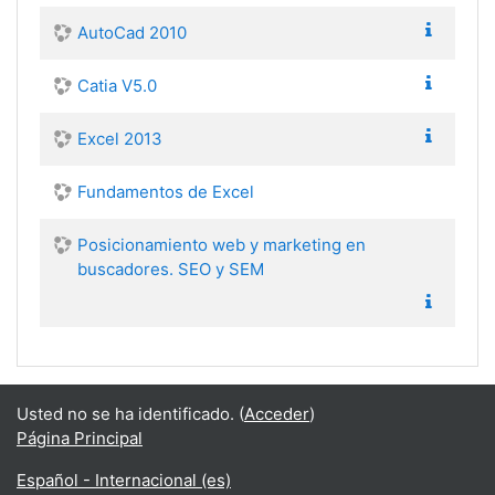
AutoCad 2010
Catia V5.0
Excel 2013
Fundamentos de Excel
Posicionamiento web y marketing en
buscadores. SEO y SEM
Usted no se ha identificado. (
Acceder
)
Página Principal
Español - Internacional ‎(es)‎