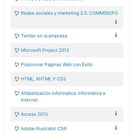
Redes sociales y marketing 2.0. COMM092PO
Twitter en la empresa
Microsoft Project 2013
Posicionar Paginas Web con Éxito
HTML, XHTML Y CSS
Alfabetización informatica: Informática e
internet
Access 2013
Adobe Illustrator CS6