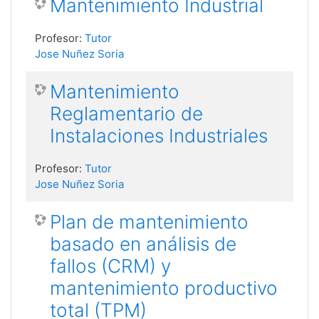
Mantenimiento Industrial
Profesor:
Tutor
Jose Nuñez Soria
Mantenimiento
Reglamentario de
Instalaciones Industriales
Profesor:
Tutor
Jose Nuñez Soria
Plan de mantenimiento
basado en análisis de
fallos (CRM) y
mantenimiento productivo
total (TPM)