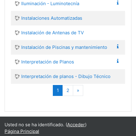
Iluminación - Luminotecnía
Instalaciones Automatizadas
Instalación de Antenas de TV
Instalación de Piscinas y mantenimiento
Interpretación de Planos
Interpretación de planos - Dibujo Técnico
(actual)
Siguiente
1
2
»
Usted no se ha identificado. (
Acceder
)
Página Principal