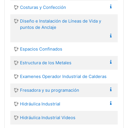
Costuras y Confección
Diseño e Instalación de Líneas de Vida y
puntos de Anclaje
Espacios Confinados
Estructura de los Metales
Examenes Operador Industrial de Calderas
Fresadora y su programación
Hidráulica Industrial
Hidráulica Industrial Videos