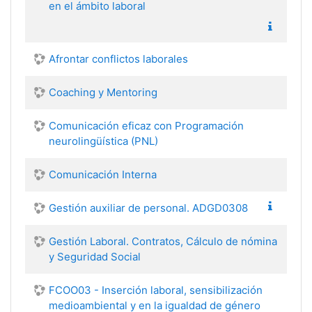
en el ámbito laboral
Afrontar conflictos laborales
Coaching y Mentoring
Comunicación eficaz con Programación
neurolingüística (PNL)
Comunicación Interna
Gestión auxiliar de personal. ADGD0308
Gestión Laboral. Contratos, Cálculo de nómina
y Seguridad Social
FCOO03 - Inserción laboral, sensibilización
medioambiental y en la igualdad de género