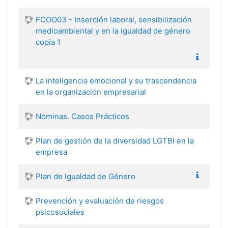
FCOO03 - Inserción laboral, sensibilización
medioambiental y en la igualdad de género
copia 1
La inteligencia emocional y su trascendencia
en la organización empresarial
Nominas. Casos Prácticos
Plan de gestión de la diversidad LGTBI en la
empresa
Plan de Igualdad de Género
Prevención y evaluación de riesgos
psicosociales