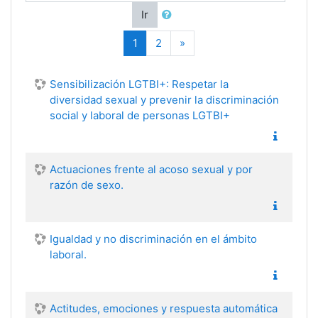
Ir
(actual)
Siguiente
1
2
»
Sensibilización LGTBI+: Respetar la
diversidad sexual y prevenir la discriminación
social y laboral de personas LGTBI+
Actuaciones frente al acoso sexual y por
razón de sexo.
Igualdad y no discriminación en el ámbito
laboral.
Actitudes, emociones y respuesta automática