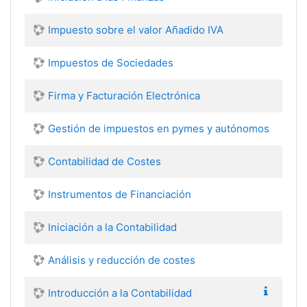
Impuesto sobre el valor Añadido IVA
Impuestos de Sociedades
Firma y Facturación Electrónica
Gestión de impuestos en pymes y autónomos
Contabilidad de Costes
Instrumentos de Financiación
Iniciación a la Contabilidad
Análisis y reducción de costes
Introducción a la Contabilidad