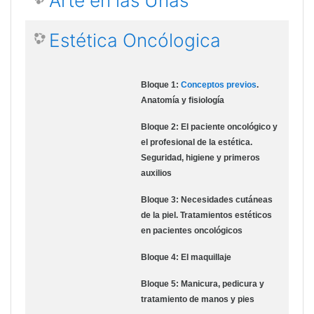
Arte en las Uñas
Estética Oncólogica
Bloque 1:
Conceptos previos
.
Anatomía y fisiología
Bloque 2: El paciente oncológico y
el profesional de la estética.
Seguridad, higiene y primeros
auxilios
Bloque 3: Necesidades cutáneas
de la piel. Tratamientos estéticos
en pacientes oncológicos
Bloque 4: El maquillaje
Bloque 5: Manicura, pedicura y
tratamiento de manos y pies