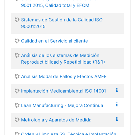
9001:2015, Calidad total y EFQM
Sistemas de Gestión de la Calidad ISO
90001:2015
Calidad en el Servicio al cliente
Análisis de los sistemas de Medición
Reproductibilidad y Repetibilidad (R&R)
Analisis Modal de Fallos y Efectos AMFE
Implantación Medioambiental ISO 14001
Lean Manufacturing - Mejora Continua
Metrología y Aparatos de Medida
Orden y Limpieza 5S. Técnica e Implantación