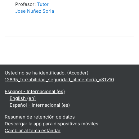
Profesor:
Tutor
Jose Nuñez Soria
Usted no se ha identificado. (
Acceder
)
12895_trazabilidad_seguridad_alimentaria_v31v10
Español - Internacional ‎(es)‎
English ‎(en)‎
Español - Internacional ‎(es)‎
Resumen de retención de datos
Descargar la app para dispositivos móviles
Cambiar al tema estándar