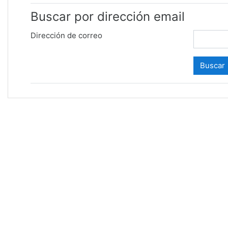
Buscar por dirección email
Dirección de correo