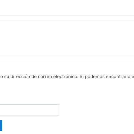
o su dirección de correo electrónico. Si podemos encontrarlo e