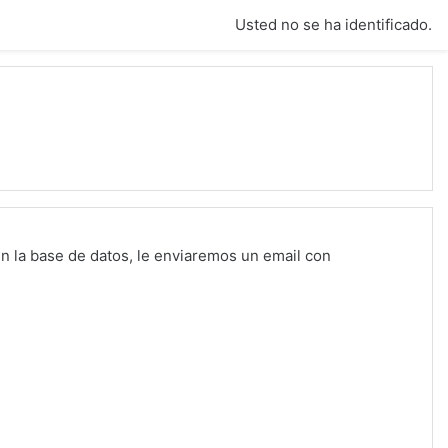
Usted no se ha identificado.
n la base de datos, le enviaremos un email con